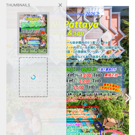
THUMBNAILS