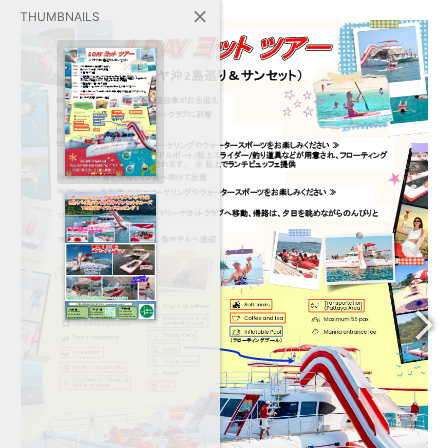
THUMBNAILS