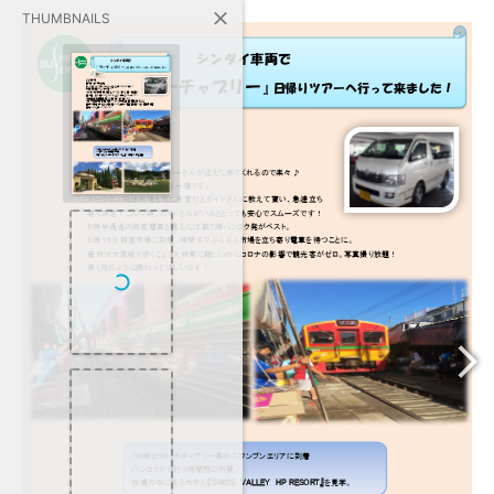
THUMBNAILS